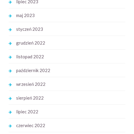
lipiec 2023
maj 2023
styczeń 2023
grudzień 2022
listopad 2022
październik 2022
wrzesień 2022
sierpień 2022
lipiec 2022
czerwiec 2022