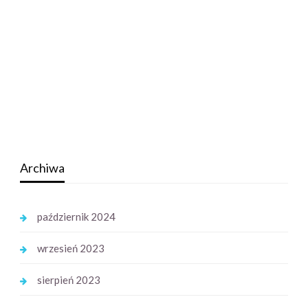
Archiwa
październik 2024
wrzesień 2023
sierpień 2023