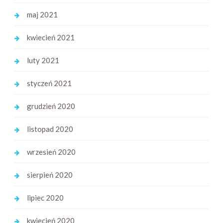
maj 2021
kwiecień 2021
luty 2021
styczeń 2021
grudzień 2020
listopad 2020
wrzesień 2020
sierpień 2020
lipiec 2020
kwiecień 2020