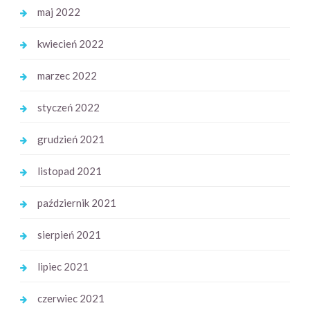
maj 2022
kwiecień 2022
marzec 2022
styczeń 2022
grudzień 2021
listopad 2021
październik 2021
sierpień 2021
lipiec 2021
czerwiec 2021