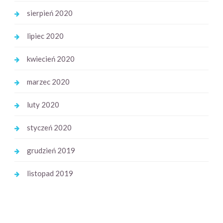
sierpień 2020
lipiec 2020
kwiecień 2020
marzec 2020
luty 2020
styczeń 2020
grudzień 2019
listopad 2019