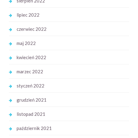
sierpień 2022
lipiec 2022
czerwiec 2022
maj 2022
kwiecień 2022
marzec 2022
styczeń 2022
grudzień 2021
listopad 2021
październik 2021