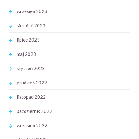
wrzesień 2023
sierpień 2023
lipiec 2023
maj 2023
styczeń 2023
grudzień 2022
listopad 2022
październik 2022
wrzesień 2022