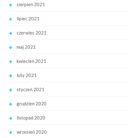
sierpień 2021
lipiec 2021
czerwiec 2021
maj 2021
kwiecień 2021
luty 2021
styczeń 2021
grudzień 2020
listopad 2020
wrzesień 2020