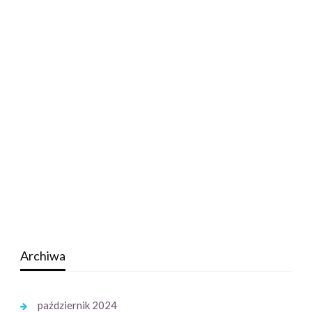
Archiwa
październik 2024