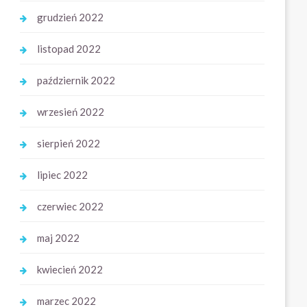
grudzień 2022
listopad 2022
październik 2022
wrzesień 2022
sierpień 2022
lipiec 2022
czerwiec 2022
maj 2022
kwiecień 2022
marzec 2022