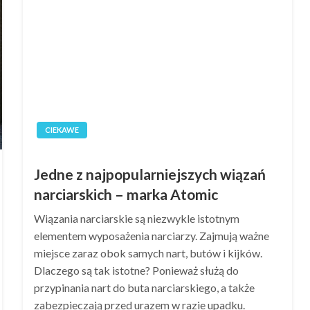
CIEKAWE
Jedne z najpopularniejszych wiązań
narciarskich – marka Atomic
Wiązania narciarskie są niezwykle istotnym
elementem wyposażenia narciarzy. Zajmują ważne
miejsce zaraz obok samych nart, butów i kijków.
Dlaczego są tak istotne? Ponieważ służą do
przypinania nart do buta narciarskiego, a także
zabezpieczają przed urazem w razie upadku.