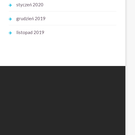
styczeń 2020
grudzień 2019
listopad 2019