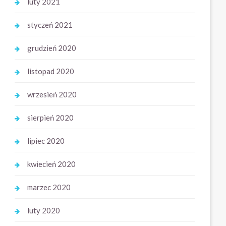
luty 2021
styczeń 2021
grudzień 2020
listopad 2020
wrzesień 2020
sierpień 2020
lipiec 2020
kwiecień 2020
marzec 2020
luty 2020