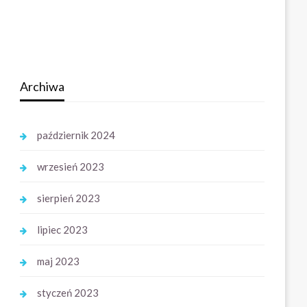
Archiwa
październik 2024
wrzesień 2023
sierpień 2023
lipiec 2023
maj 2023
styczeń 2023