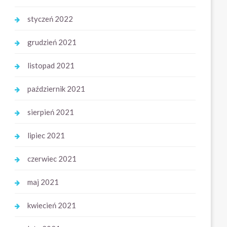
styczeń 2022
grudzień 2021
listopad 2021
październik 2021
sierpień 2021
lipiec 2021
czerwiec 2021
maj 2021
kwiecień 2021