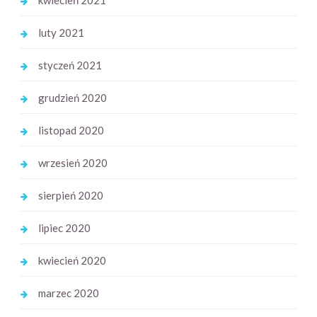
luty 2021
styczeń 2021
grudzień 2020
listopad 2020
wrzesień 2020
sierpień 2020
lipiec 2020
kwiecień 2020
marzec 2020