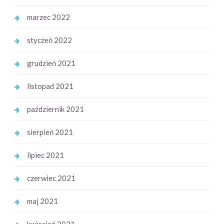
marzec 2022
styczeń 2022
grudzień 2021
listopad 2021
październik 2021
sierpień 2021
lipiec 2021
czerwiec 2021
maj 2021
kwiecień 2021