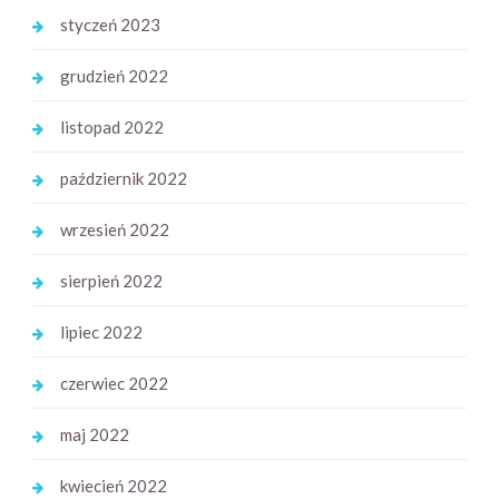
styczeń 2023
grudzień 2022
listopad 2022
październik 2022
wrzesień 2022
sierpień 2022
lipiec 2022
czerwiec 2022
maj 2022
kwiecień 2022