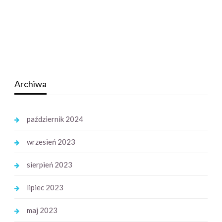
Archiwa
październik 2024
wrzesień 2023
sierpień 2023
lipiec 2023
maj 2023