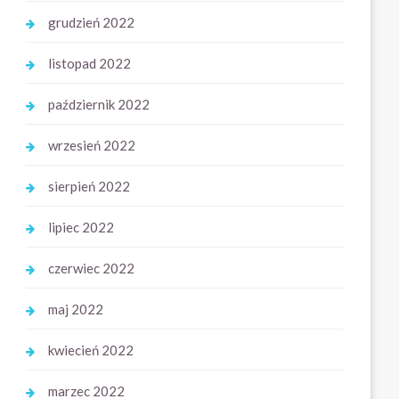
grudzień 2022
listopad 2022
październik 2022
wrzesień 2022
sierpień 2022
lipiec 2022
czerwiec 2022
maj 2022
kwiecień 2022
marzec 2022