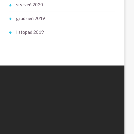
styczeń 2020
grudzień 2019
listopad 2019