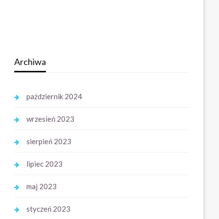
Archiwa
październik 2024
wrzesień 2023
sierpień 2023
lipiec 2023
maj 2023
styczeń 2023