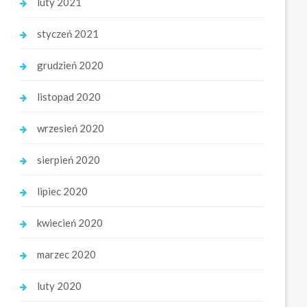
luty 2021
styczeń 2021
grudzień 2020
listopad 2020
wrzesień 2020
sierpień 2020
lipiec 2020
kwiecień 2020
marzec 2020
luty 2020