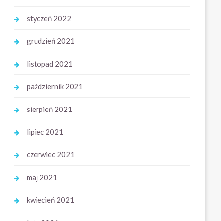
styczeń 2022
grudzień 2021
listopad 2021
październik 2021
sierpień 2021
lipiec 2021
czerwiec 2021
maj 2021
kwiecień 2021