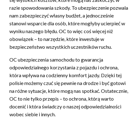
razie spowodowania szkody. To ubezpieczenie pozwala
nam zabezpieczyć własny budżet, a jednocześnie
stanowi wsparcie dla osób, które mogłyby ucierpieć w
wyniku naszego błędu. OC to więc coś więcej niż
obowiązek – to narzędzie, które inwestuje w
bezpieczeństwo wszystkich uczestników ruchu.
OC ubezpieczenia samochodu to gwarancja
odpowiedzialnego korzystania z pojazdu i ochrona,
która wpływa na codzienny komfort jazdy. Dzięki tej
polisie możemy czuć się pewnie na drodze i być gotowi
na różne sytuacje, które mogą nas spotkać. Ostatecznie,
OC to nie tylko przepis – to ochrona, którą warto
docenić i która świadczy o naszej odpowiedzialności
wobec siebie i innych.