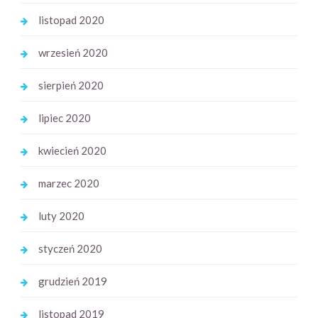
listopad 2020
wrzesień 2020
sierpień 2020
lipiec 2020
kwiecień 2020
marzec 2020
luty 2020
styczeń 2020
grudzień 2019
listopad 2019