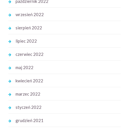
październik 2022
wrzesień 2022
sierpień 2022
lipiec 2022
czerwiec 2022
maj 2022
kwiecień 2022
marzec 2022
styczeń 2022
grudzień 2021