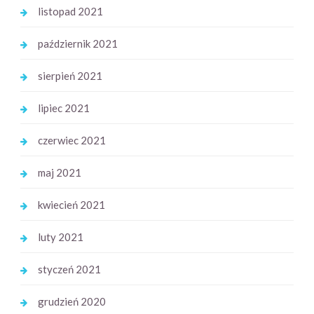
listopad 2021
październik 2021
sierpień 2021
lipiec 2021
czerwiec 2021
maj 2021
kwiecień 2021
luty 2021
styczeń 2021
grudzień 2020