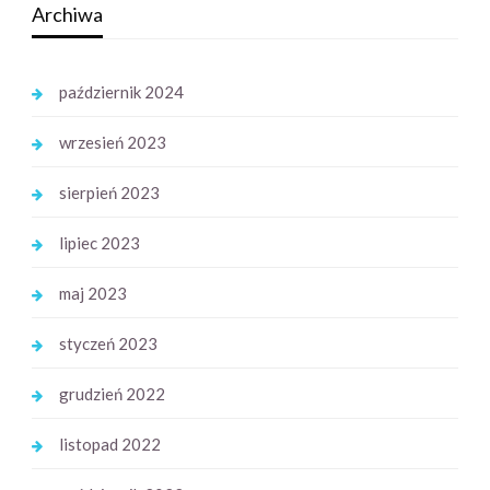
Archiwa
październik 2024
wrzesień 2023
sierpień 2023
lipiec 2023
maj 2023
styczeń 2023
grudzień 2022
listopad 2022