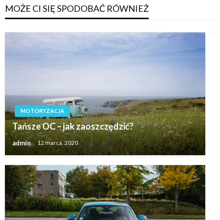
MOŻE CI SIĘ SPODOBAĆ RÓWNIEŻ
MOTORYZACJA
Tańsze OC – jak zaoszczędzić?
admin
12 marca, 2020