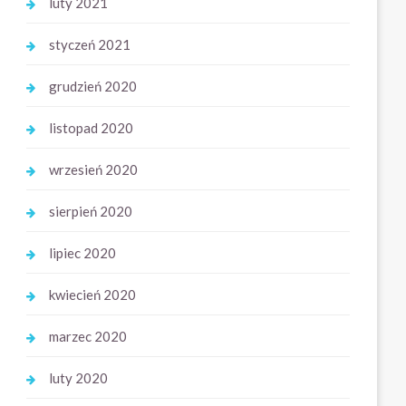
luty 2021
styczeń 2021
grudzień 2020
listopad 2020
wrzesień 2020
sierpień 2020
lipiec 2020
kwiecień 2020
marzec 2020
luty 2020