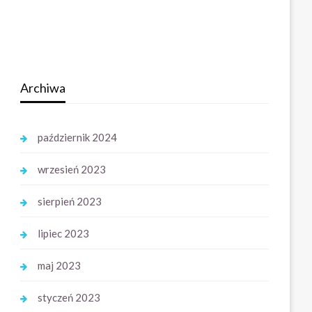
Archiwa
październik 2024
wrzesień 2023
sierpień 2023
lipiec 2023
maj 2023
styczeń 2023