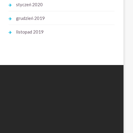
styczeń 2020
grudzień 2019
listopad 2019