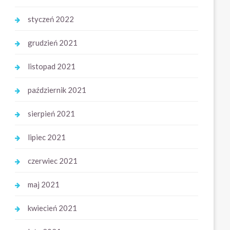
styczeń 2022
grudzień 2021
listopad 2021
październik 2021
sierpień 2021
lipiec 2021
czerwiec 2021
maj 2021
kwiecień 2021