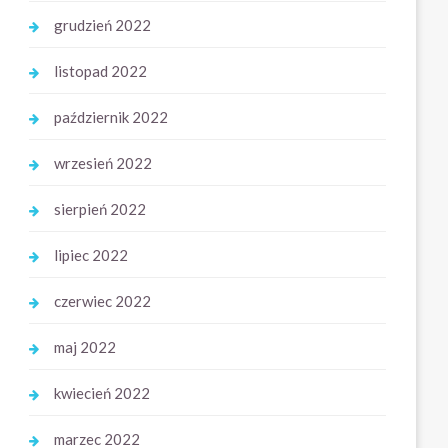
grudzień 2022
listopad 2022
październik 2022
wrzesień 2022
sierpień 2022
lipiec 2022
czerwiec 2022
maj 2022
kwiecień 2022
marzec 2022