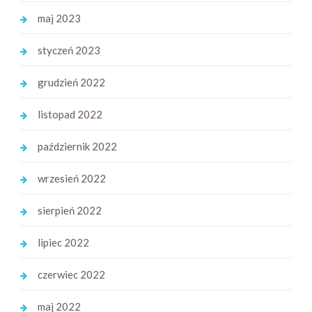
maj 2023
styczeń 2023
grudzień 2022
listopad 2022
październik 2022
wrzesień 2022
sierpień 2022
lipiec 2022
czerwiec 2022
maj 2022