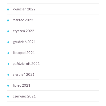
kwiecień 2022
marzec 2022
styczeń 2022
grudzień 2021
listopad 2021
październik 2021
sierpień 2021
lipiec 2021
czerwiec 2021