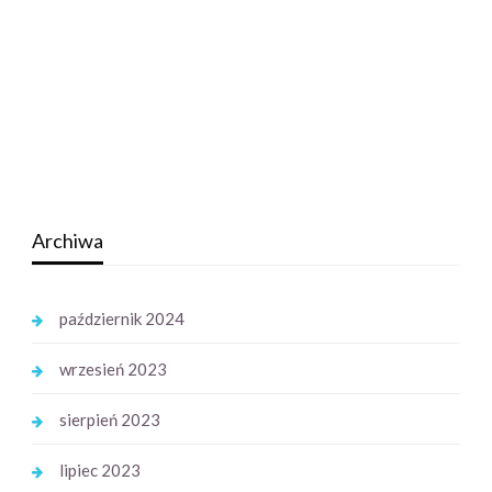
Archiwa
październik 2024
wrzesień 2023
sierpień 2023
lipiec 2023