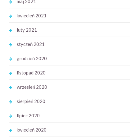
maj 2021
kwiecień 2021
luty 2021
styczeń 2021
grudzień 2020
listopad 2020
wrzesień 2020
sierpień 2020
lipiec 2020
kwiecień 2020