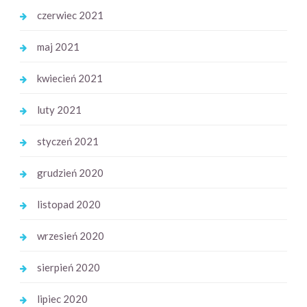
czerwiec 2021
maj 2021
kwiecień 2021
luty 2021
styczeń 2021
grudzień 2020
listopad 2020
wrzesień 2020
sierpień 2020
lipiec 2020