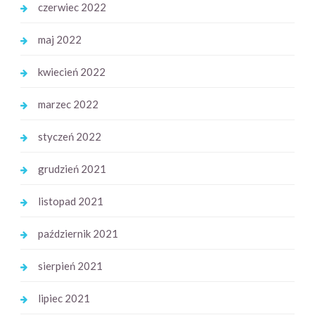
czerwiec 2022
maj 2022
kwiecień 2022
marzec 2022
styczeń 2022
grudzień 2021
listopad 2021
październik 2021
sierpień 2021
lipiec 2021