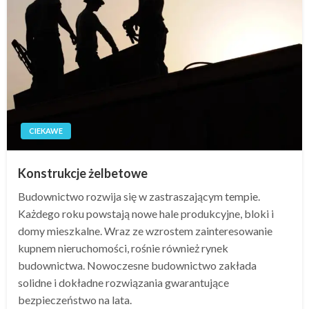
CIEKAWE
Konstrukcje żelbetowe
Budownictwo rozwija się w zastraszającym tempie.
Każdego roku powstają nowe hale produkcyjne, bloki i
domy mieszkalne. Wraz ze wzrostem zainteresowanie
kupnem nieruchomości, rośnie również rynek
budownictwa. Nowoczesne budownictwo zakłada
solidne i dokładne rozwiązania gwarantujące
bezpieczeństwo na lata.