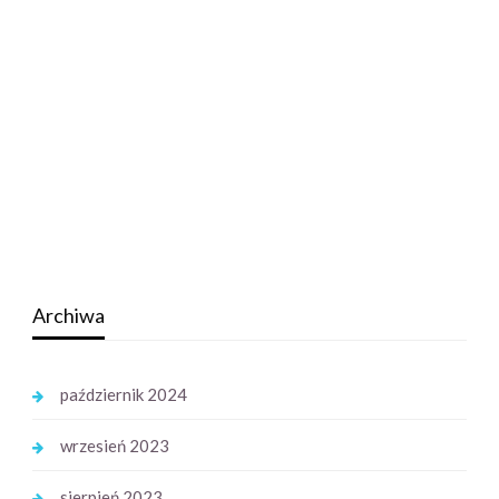
Archiwa
październik 2024
wrzesień 2023
sierpień 2023