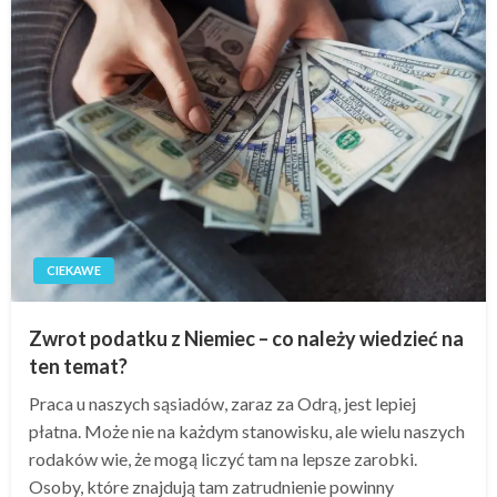
CIEKAWE
Zwrot podatku z Niemiec – co należy wiedzieć na
ten temat?
Praca u naszych sąsiadów, zaraz za Odrą, jest lepiej
płatna. Może nie na każdym stanowisku, ale wielu naszych
rodaków wie, że mogą liczyć tam na lepsze zarobki.
Osoby, które znajdują tam zatrudnienie powinny