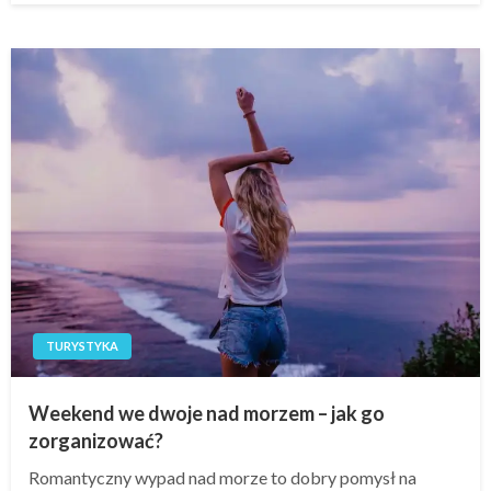
TURYSTYKA
Weekend we dwoje nad morzem – jak go
zorganizować?
Romantyczny wypad nad morze to dobry pomysł na