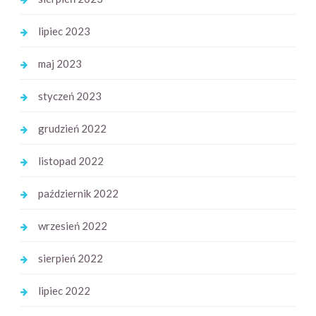
lipiec 2023
maj 2023
styczeń 2023
grudzień 2022
listopad 2022
październik 2022
wrzesień 2022
sierpień 2022
lipiec 2022