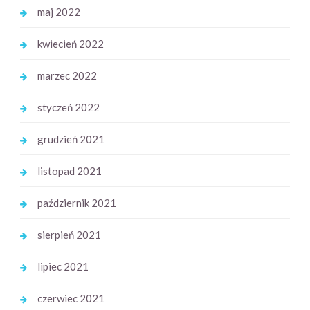
maj 2022
kwiecień 2022
marzec 2022
styczeń 2022
grudzień 2021
listopad 2021
październik 2021
sierpień 2021
lipiec 2021
czerwiec 2021