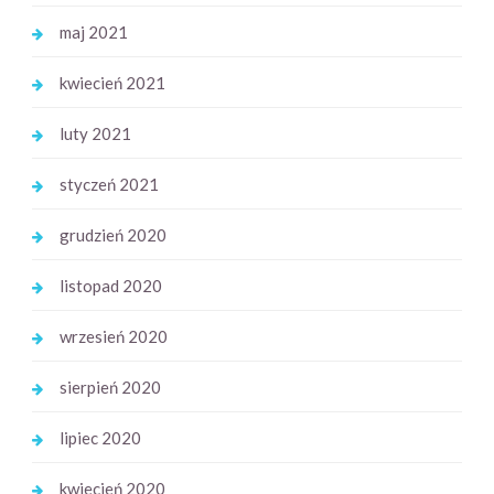
maj 2021
kwiecień 2021
luty 2021
styczeń 2021
grudzień 2020
listopad 2020
wrzesień 2020
sierpień 2020
lipiec 2020
kwiecień 2020