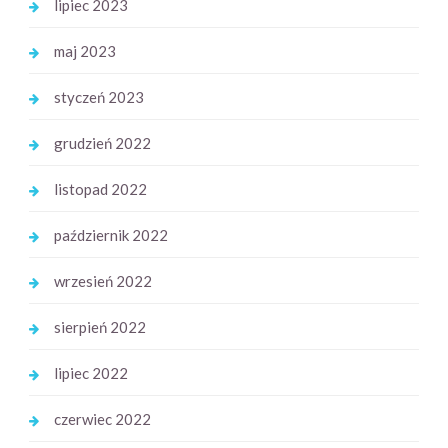
lipiec 2023
maj 2023
styczeń 2023
grudzień 2022
listopad 2022
październik 2022
wrzesień 2022
sierpień 2022
lipiec 2022
czerwiec 2022