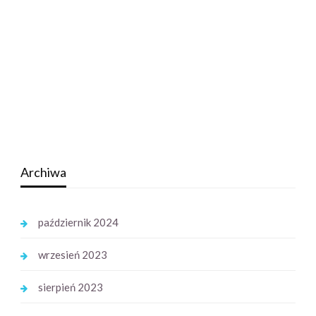
Archiwa
październik 2024
wrzesień 2023
sierpień 2023